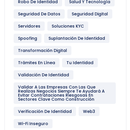
Robo De Identidad
Salud Y Tecnología
Seguridad De Datos
Seguridad Digital
Servidores
Soluciones KYC
Spoofing
Suplantación De Identidad
Transformación Digital
Trámites En Línea
Tu Identidad
Validación De Identidad
Validar A Las Empresas Con Las Que
Realizas Negocios Siempre Te Ayudará A
Evitar Contrataciones Riesgosas En
Sectores Clave Como Construcción
Verificación De Identidad
Web3
Wi-Fi Inseguro