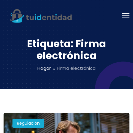
Etiqueta:
Firma
electrónica
Hogar
Firma electrónica
Regulación