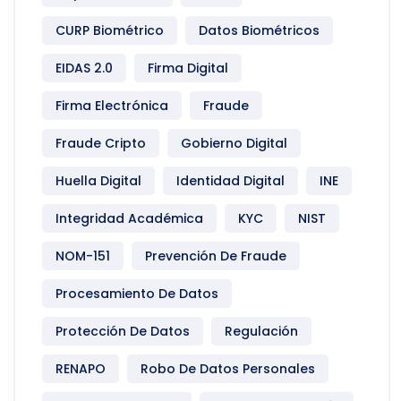
CURP Biométrico
Datos Biométricos
EIDAS 2.0
Firma Digital
Firma Electrónica
Fraude
Fraude Cripto
Gobierno Digital
Huella Digital
Identidad Digital
INE
Integridad Académica
KYC
NIST
NOM-151
Prevención De Fraude
Procesamiento De Datos
Protección De Datos
Regulación
RENAPO
Robo De Datos Personales