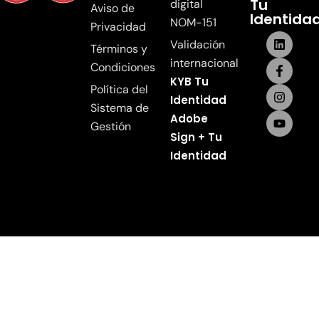
Tu
digital
Aviso de
Identida
NOM-151
Privacidad
Validación
Términos y
internacional
Condiciones
KYB Tu
Política del
Identidad
Sistema de
Adobe
Gestión
Sign + Tu
Identidad