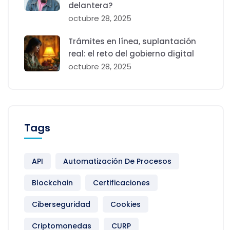
delantera?
octubre 28, 2025
Trámites en línea, suplantación
real: el reto del gobierno digital
octubre 28, 2025
Tags
API
Automatización De Procesos
Blockchain
Certificaciones
Ciberseguridad
Cookies
Criptomonedas
CURP