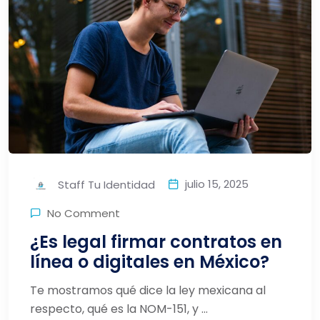
julio 15, 2025
Staff Tu Identidad
No Comment
¿Es legal firmar contratos en
línea o digitales en México?
Te mostramos qué dice la ley mexicana al
respecto, qué es la NOM-151, y ...