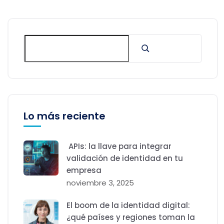
Lo más reciente
APIs: la llave para integrar
validación de identidad en tu
empresa
noviembre 3, 2025
El boom de la identidad digital:
¿qué países y regiones toman la