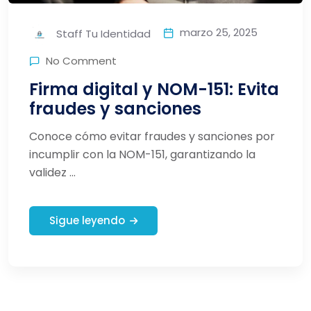
marzo 25, 2025
Staff Tu Identidad
No Comment
Firma digital y NOM-151: Evita
fraudes y sanciones
Conoce cómo evitar fraudes y sanciones por
incumplir con la NOM-151, garantizando la
validez ...
Sigue leyendo