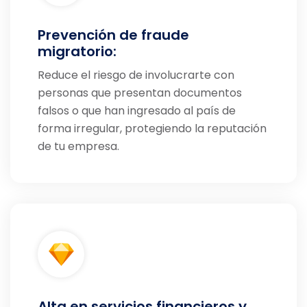
Prevención de fraude
migratorio:
Reduce el riesgo de involucrarte con
personas que presentan documentos
falsos o que han ingresado al país de
forma irregular, protegiendo la reputación
de tu empresa.
Alta en servicios financieros y