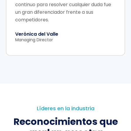
continuo para resolver cualquier duda fue
un gran diferenciador frente a sus
competidores.
Verónica del Valle
Managing Director
Líderes en la industria
Reconocimientos que