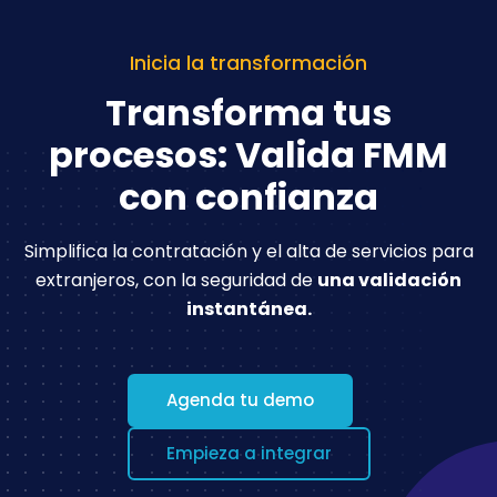
Inicia la transformación
Transforma tus
procesos:
Valida FMM
con confianza
Simplifica la contratación y el alta de servicios para
extranjeros,
con la seguridad de
una validación
instantánea.
Agenda tu demo
Empieza a integrar