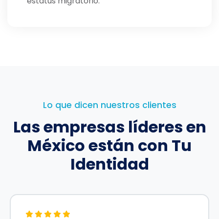
estatus migratorio.
Lo que dicen nuestros clientes
Las empresas líderes en
México
están con Tu
Identidad