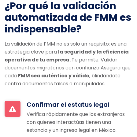
¿Por qué la validación
automatizada de FMM es
indispensable?
La validación de FMM no es solo un requisito; es una
estrategia clave para
la seguridad y la eficiencia
operativa de tu empresa.
Te permite:
Validar
documentos migratorios con confianza Asegura que
cada
FMM sea auténtico y válido
, blindándote
contra documentos falsos o manipulados.
Confirmar el estatus legal
Verifica rápidamente que los extranjeros
con quienes interactúas tienen una
estancia y un ingreso legal en México.