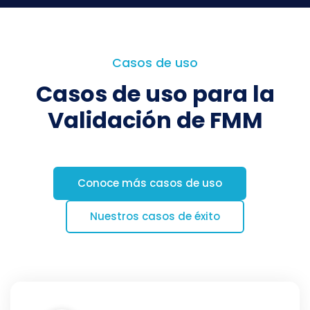
Casos de uso
Casos de uso para la
Validación de FMM
Conoce más casos de uso
Nuestros casos de éxito