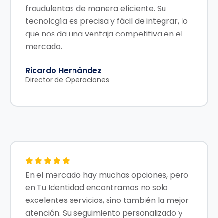
fraudulentas de manera eficiente. Su
tecnología es precisa y fácil de integrar, lo
que nos da una ventaja competitiva en el
mercado.
Ricardo Hernández
Director de Operaciones
En el mercado hay muchas opciones, pero
en Tu Identidad encontramos no solo
excelentes servicios, sino también la mejor
atención. Su seguimiento personalizado y