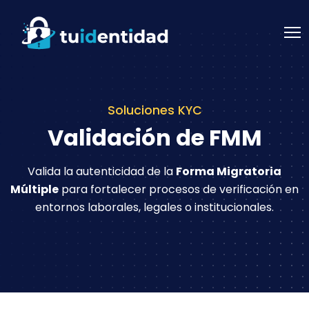
Soluciones KYC
Validación de FMM
Valida la autenticidad de la
Forma Migratoria
Múltiple
para fortalecer
procesos de verificación en
entornos laborales, legales o institucionales.