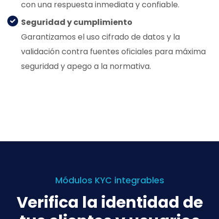
con una respuesta inmediata y confiable.
Seguridad y cumplimiento
Garantizamos el uso cifrado de datos y la
validación contra fuentes oficiales para máxima
seguridad y apego a la normativa.
Know More About Us
Módulos KYC integrables
Verifica la identidad de