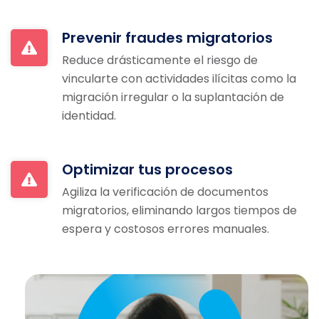
Prevenir fraudes migratorios
Reduce drásticamente el riesgo de
vincularte con actividades ilícitas como la
migración irregular o la suplantación de
identidad.
Optimizar tus procesos
Agiliza la verificación de documentos
migratorios, eliminando largos tiempos de
espera y costosos errores manuales.