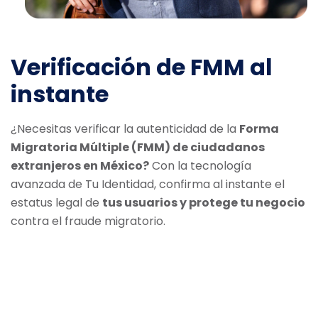
Verificación de FMM al
instante
¿Necesitas verificar la autenticidad de la
Forma
Migratoria Múltiple (FMM) de ciudadanos
extranjeros en México?
Con la tecnología
avanzada de Tu Identidad, confirma al instante el
estatus legal de
tus usuarios y protege tu negocio
contra el fraude migratorio.