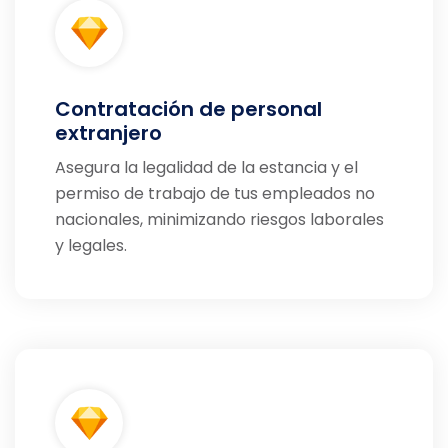
Contratación de personal
extranjero
Asegura la legalidad de la estancia y el
permiso de trabajo de tus empleados no
nacionales, minimizando riesgos laborales
y legales.