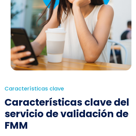
Características clave
Características clave del
servicio de validación de
FMM