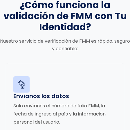
¿Cómo funciona la
validación de
FMM con Tu
Identidad?
Nuestro servicio de verificación de FMM es rápido, seguro
y confiable:
Envíanos los datos
Solo envíanos el número de folio FMM, la
fecha de ingreso al país y la información
personal del usuario.