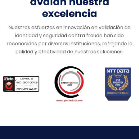
avalan nuestra
excelencia
Nuestros esfuerzos en innovación en validación de
identidad y seguridad contra fraude
han sido
reconocidos por diversas instituciones, reflejando la
calidad y efectividad de nuestras soluciones.