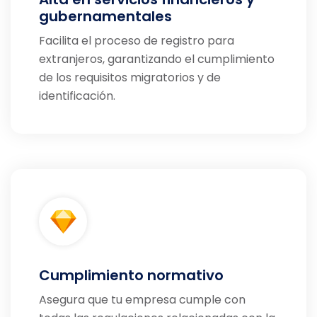
gubernamentales
Facilita el proceso de registro para
extranjeros, garantizando el cumplimiento
de los requisitos migratorios y de
identificación.
Cumplimiento normativo
Asegura que tu empresa cumple con