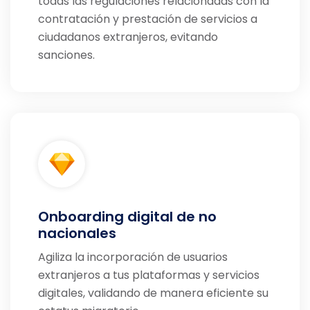
todas las regulaciones relacionadas con la
contratación y prestación de servicios a
ciudadanos extranjeros, evitando
sanciones.
Onboarding digital de no
nacionales
Agiliza la incorporación de usuarios
extranjeros a tus plataformas y servicios
digitales, validando de manera eficiente su