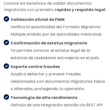
Conoce los beneficios de validar documentos
migratorios con precisión,
rapidez y respaldo legal.
Validación oficial de FMM
Verifica la autenticidad del Formato Migratorio
Múltiple emitido por las autoridades mexicanas.
Confirmación de estatus migratorio
Te permite conocer el estatus legal de la
estancia de ciudadanos extranjeros en el país.
Soporte contra fraudes
Ayuda a detectar y prevenir fraudes
relacionados con documentos migratorios falsos
o alterados, protegiendo tu operación.
Tecnología de alto rendimiento
Disfruta de una integración sencilla vía REST API