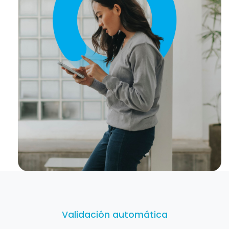
Validación automática