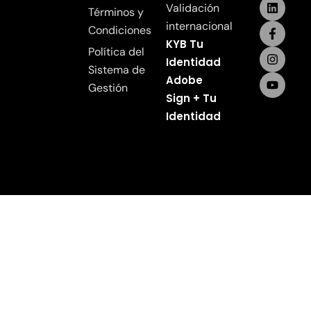
Validación
Términos y
internacional
Condiciones
KYB Tu
Política del
Identidad
Sistema de
Adobe
Gestión
Sign + Tu
Identidad