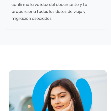
confirma la validez del documento y te
proporciona todos los datos de viaje y
migración asociados.