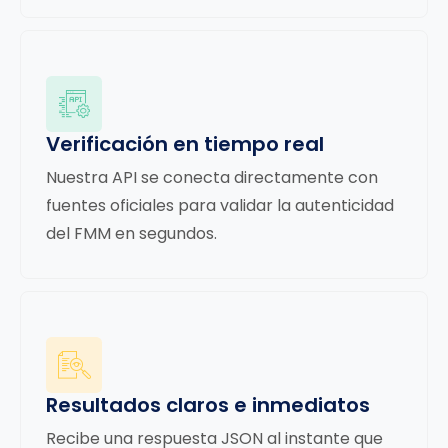
Verificación en tiempo real
Nuestra API se conecta directamente con
fuentes oficiales para validar la autenticidad
del FMM en segundos.
Resultados claros e inmediatos
Recibe una respuesta JSON al instante que