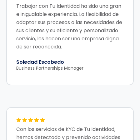
Trabajar con Tu Identidad ha sido una gran
e inigualable experiencia. La flexibilidad de
adaptar sus procesos a las necesidades de
sus clientes y su eficiente y personalizado
servicio, los hacen ser una empresa digna
de ser reconocida.
Soledad Escobedo
Business Partnerships Manager
Con los servicios de KYC de Tu Identidad,
hemos detectado y prevenido actividades